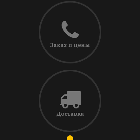
Заказ и цены
Доставка