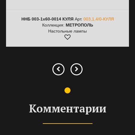
ННБ 003-1х60-0014 КУЛЯ
Арт.
003,1,4/0-КУЛЯ
Коллекция:
МЕТРОПОЛЬ
Настольные лампы
Комментарии