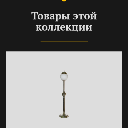
Товары этой
коллекции