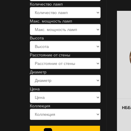
Количество ламп
Макс. мощность ламп
Высота
Расстояние от стены
Диаметр
Цена
Коллекция
НББ