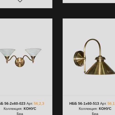
Б 56-2х60-023
Арт.
56,2,3
НББ 56-1х60-513
Арт.
56,1
Коллекция:
КОНУС
Коллекция:
КОНУС
Бра
Бра