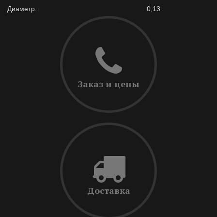
Диаметр:
0,13
Заказ и цены
Доставка