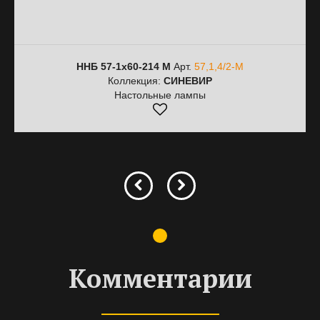
ННБ 57-1х60-214 М
Арт.
57,1,4/2-М
Коллекция:
СИНЕВИР
Настольные лампы
Комментарии