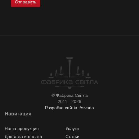
© Фабрика Світла
2011 - 2026
Розробка сайтів: Asvada
Навигация
Наша продукция
Услуги
Доставка и оплата
Статьи