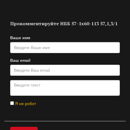
Прокомментируйте НББ 57-1х60-113 57,1,3/1
Ваше имя
Ваш email
Я не робот