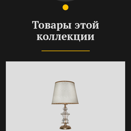
Товары этой
коллекции