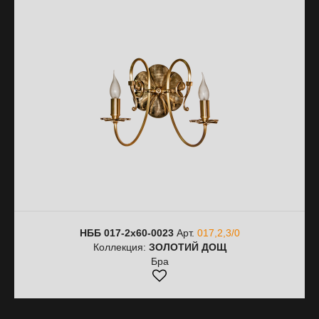
НББ 017-2х60-0023
Арт.
017,2,3/0
Коллекция:
ЗОЛОТИЙ ДОЩ
Бра