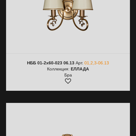
НББ 01-2х60-023 06.13
Арт.
01,2,3-06.13
Коллекция:
ЕЛЛАДА
Бра