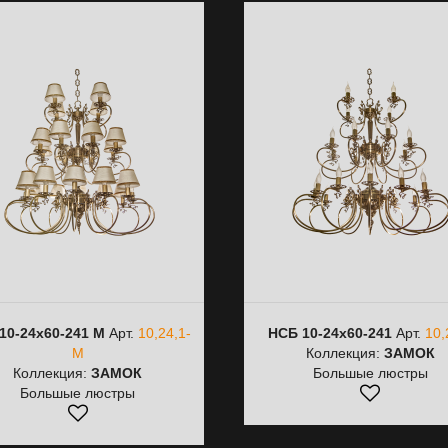
10-24х60-241 M
Арт.
10,24,1-
НСБ 10-24х60-241
Арт.
10,
M
Коллекция:
ЗАМОК
Коллекция:
ЗАМОК
Большые люстры
Большые люстры