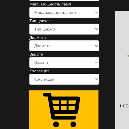
Макс. мощность ламп
Тип цоколя
Диаметр
Высота
Коллекция
НСБ 