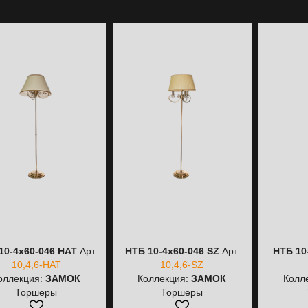
10-4х60-046 HAT
Арт.
НТБ 10-4х60-046 SZ
Арт.
НТБ 10
10,4,6-HAT
10,4,6-SZ
оллекция:
ЗАМОК
Коллекция:
ЗАМОК
Колл
Торшеры
Торшеры