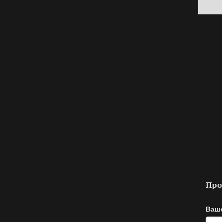
Про
Ваш