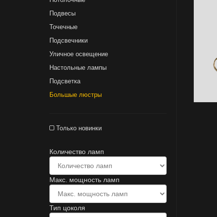
Подвесы
Точечные
Подсвечники
Уличное освещение
Настольные лампы
Подсветка
Большые люстры
Только новинки
Количество ламп
Макс. мощность ламп
Тип цоколя