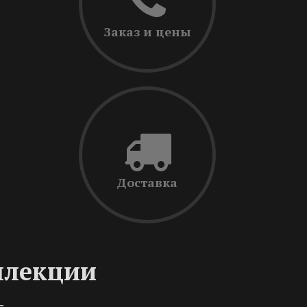
Заказ и цены
Доставка
ллекции