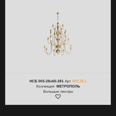
НСБ 003-28х60-281
Арт.
003,28,1
Коллекция:
МЕТРОПОЛЬ
Большые люстры