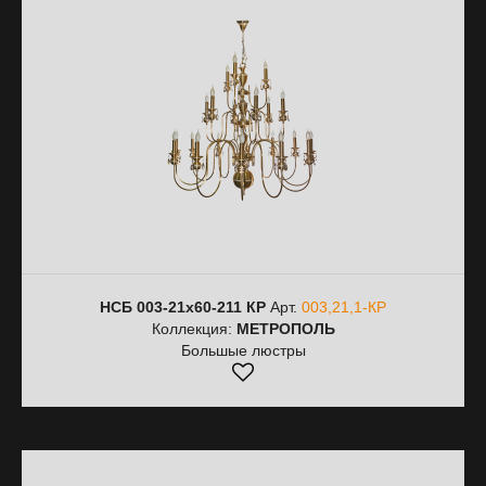
НСБ 003-21х60-211 КР
Арт.
003,21,1-КР
Коллекция:
МЕТРОПОЛЬ
Большые люстры