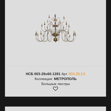
НСБ 003-28х60-1281
Арт.
003,28,1/1
Коллекция:
МЕТРОПОЛЬ
Большые люстры