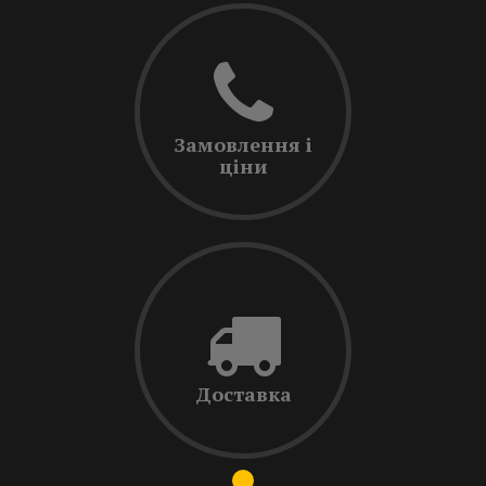
Замовлення і
ціни
Доставка