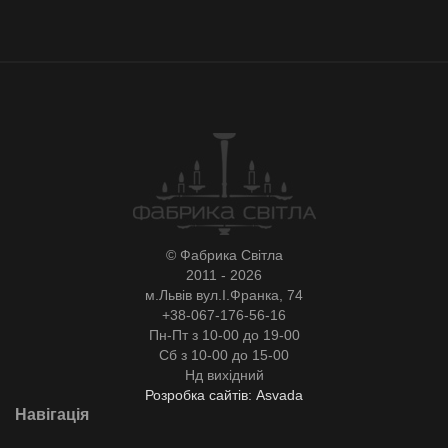
© Фабрика Світла
2011 - 2026
м.Львів вул.І.Франка, 74
+38-067-176-56-16
Пн-Пт з 10-00 до 19-00
Сб з 10-00 до 15-00
Нд вихідний
Розробка сайтів: Asvada
Навігація