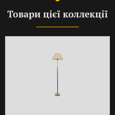
Товари цієї коллекції