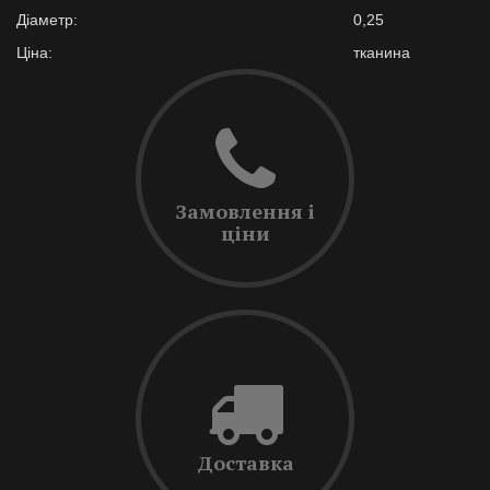
Діаметр:
0,25
Ціна:
тканина
Замовлення і
ціни
Доставка