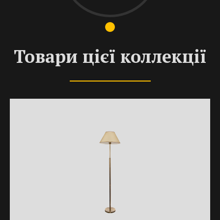
Товари цієї коллекції