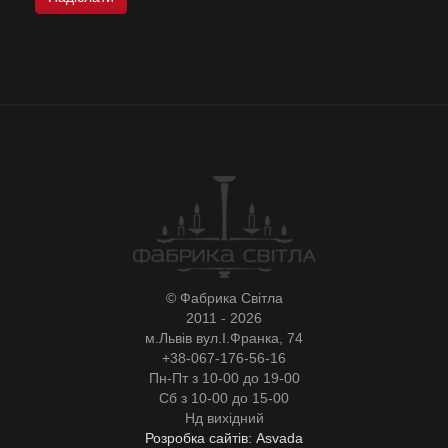
© Фабрика Світла
2011 - 2026
м.Львів вул.І.Франка, 74
+38-067-176-56-16
Пн-Пт з 10-00 до 19-00
Сб з 10-00 до 15-00
Нд вихідний
Розробка сайтів: Asvada