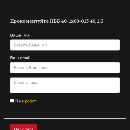
Прокоментуйте НББ 40-1х60-013 40,1,3
Ваше ім'я
Ваш email
Я не робот