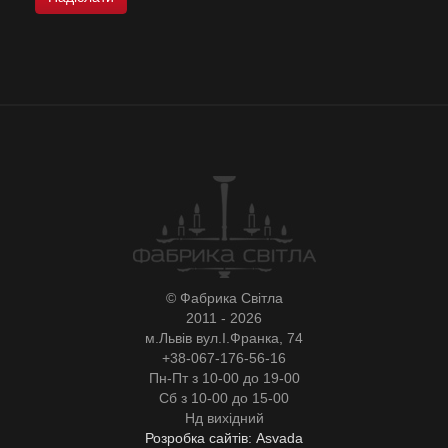
© Фабрика Світла
2011 - 2026
м.Львів вул.І.Франка, 74
+38-067-176-56-16
Пн-Пт з 10-00 до 19-00
Сб з 10-00 до 15-00
Нд вихідний
Розробка сайтів: Asvada