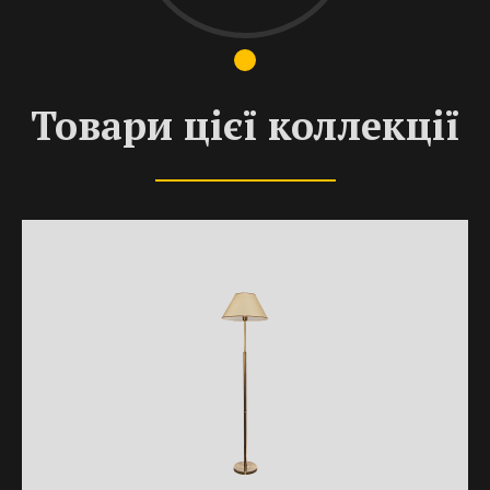
Товари цієї коллекції