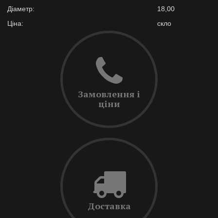
Діаметр:
18,00
Ціна:
скло
Замовлення і
ціни
Доставка