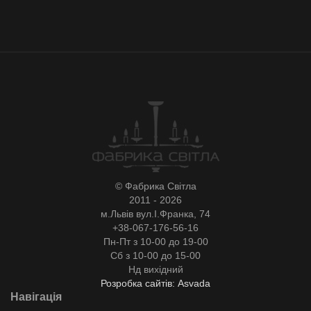
© Фабрика Світла
2011 - 2026
м.Львів вул.І.Франка, 74
+38-067-176-56-16
Пн-Пт з 10-00 до 19-00
Сб з 10-00 до 15-00
Нд вихідний
Розробка сайтів: Asvada
Навігація