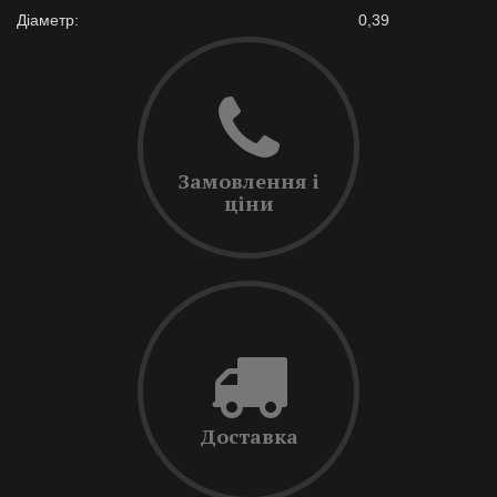
Діаметр:
0,39
Замовлення і
ціни
Доставка