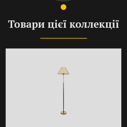
Товари цієї коллекції