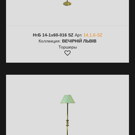
НтБ 14-1х60-016 SZ
Арт.
14,1,6-SZ
Коллекция:
ВЕЧІРНІЙ ЛЬВІВ
Торшеры