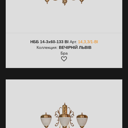
НББ 14-3х60-133 BI
Арт.
14,3,3/1-BI
Коллекция:
ВЕЧІРНІЙ ЛЬВІВ
Бра