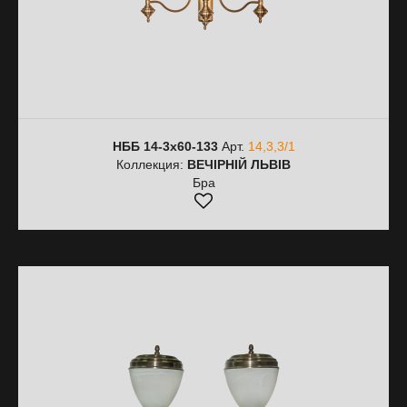
НББ 14-3х60-133
Арт.
14,3,3/1
Коллекция:
ВЕЧІРНІЙ ЛЬВІВ
Бра