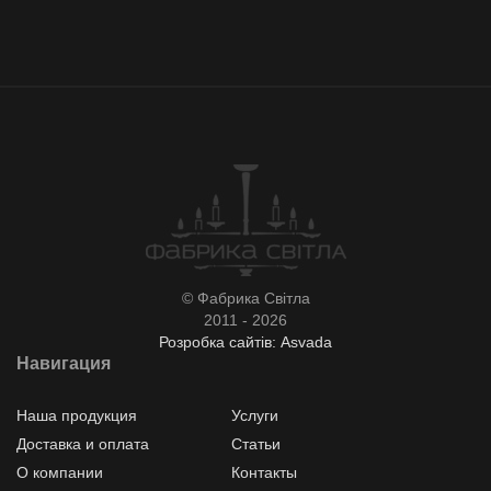
© Фабрика Світла
2011 - 2026
Розробка сайтів: Asvada
Навигация
Наша продукция
Услуги
Доставка и оплата
Статьи
О компании
Контакты