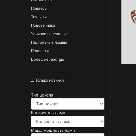
Подвесы
Точечные
Подсвечники
Уличное освещение
Настольные лампы
Подсветка
Большые люстры
Только новинки
Тип цоколя
Количество ламп
Макс. мощность ламп