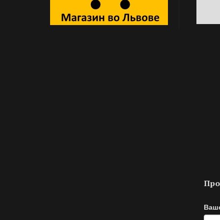
Про
Ваш