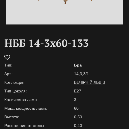
НББ 14-3х60-133
Тип:
Бра
Арт.:
14,3,3/1
Коллекция:
ВЕЧІРНІЙ ЛЬВІВ
Тип цоколя:
E27
Количество ламп:
3
Макс. мощность ламп:
60
Высота:
0,50
Расстояние от стены:
0,40