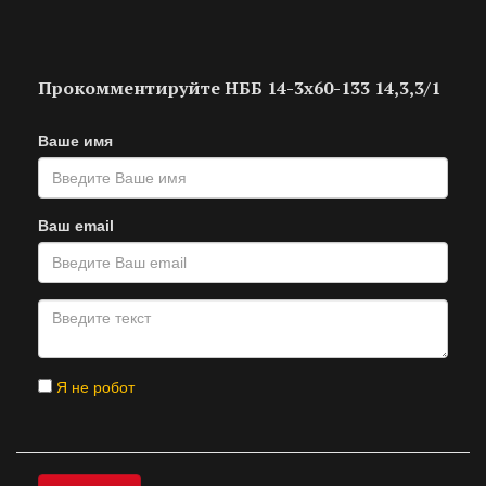
Прокомментируйте НББ 14-3х60-133 14,3,3/1
Ваше имя
Ваш email
Я не робот