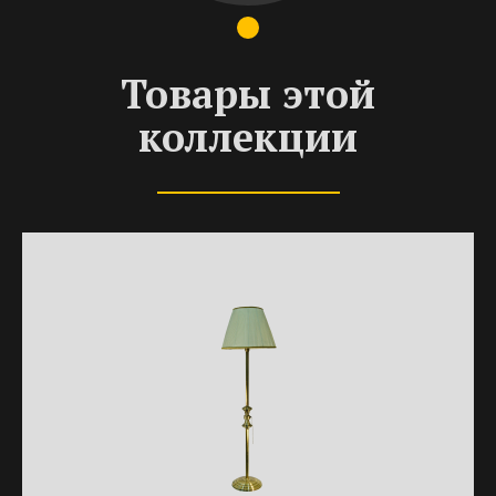
Товары этой
коллекции