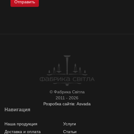
© Фабрика Світла
2011 - 2026
Розробка сайтів: Asvada
Навигация
Наша продукция
Услуги
Доставка и оплата
Статьи