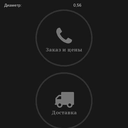
Диаметр:
0,56
Заказ и цены
Доставка