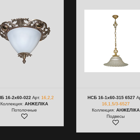
Б 16-2х60-022
Арт.
16,2,2
НСБ 16-1х60-315 6527
Ар
Коллекция:
АНЖЕЛІКА
16,1,5/3-6527
Потолочные
Коллекция:
АНЖЕЛІКА
Подвесы