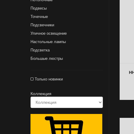
Подвесы
Точечные
Подсвечники
Уличное освещение
Настольные лампы
Подсветка
Большые люстры
НН
Только новинки
Коллекция