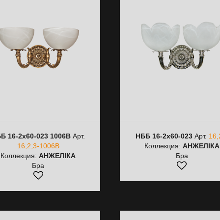
Б 16-2х60-023 1006B
Арт.
НББ 16-2х60-023
Арт.
16,
16,2,3-1006B
Коллекция:
АНЖЕЛІКА
Коллекция:
АНЖЕЛІКА
Бра
Бра