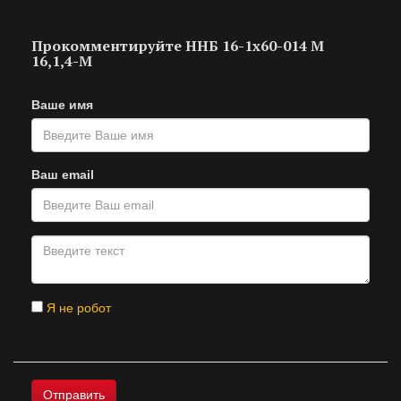
Прокомментируйте ННБ 16-1х60-014 M
16,1,4-M
Ваше имя
Ваш email
Я не робот