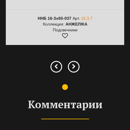
ННБ 16-3х60-037
Арт.
16,3,7
Коллекция:
АНЖЕЛІКА
Подсвечники
Комментарии