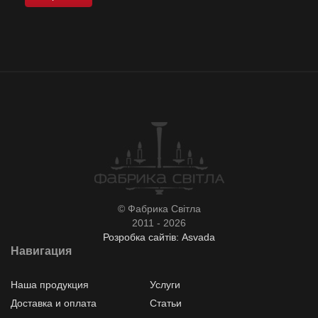
© Фабрика Світла
2011 - 2026
Розробка сайтів: Asvada
Навигация
Наша продукция
Услуги
Доставка и оплата
Статьи