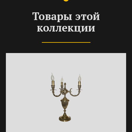
Товары этой
коллекции