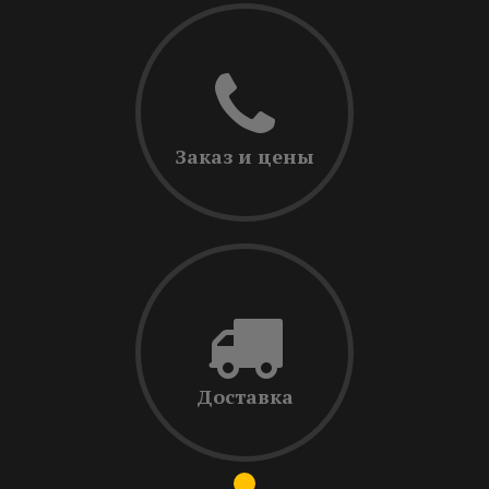
Заказ и цены
Доставка