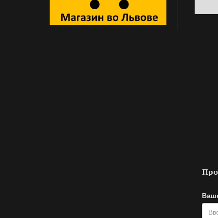
Про
Ваш