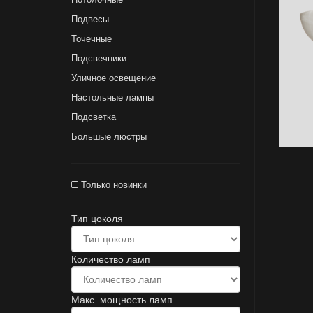
Подвесы
Точечные
Подсвечники
Уличное освещение
Настольные лампы
Подсветка
Большые люстры
Только новинки
Тип цоколя
Количество ламп
Макс. мощность ламп