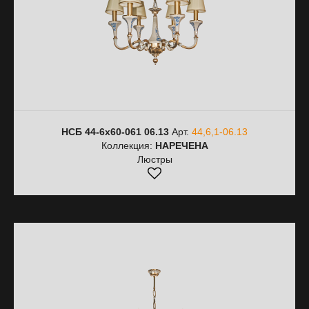
НСБ 44-6х60-061 06.13
Арт.
44,6,1-06.13
Коллекция:
НАРЕЧЕНА
Люстры