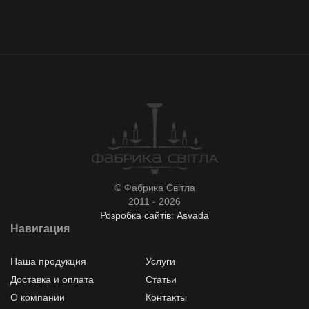
© Фабрика Світла
2011 - 2026
Розробка сайтів: Asvada
Навигация
Наша продукция
Услуги
Доставка и оплата
Статьи
О компании
Контакты