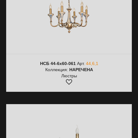
НСБ 44-6х60-061
Арт.
44,6,1
Коллекция:
НАРЕЧЕНА
Люстры