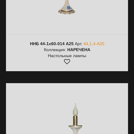
ННБ 44-1х60-014 A25
Арт.
44,1,4-A25
Коллекция:
НАРЕЧЕНА
Настольные лампы