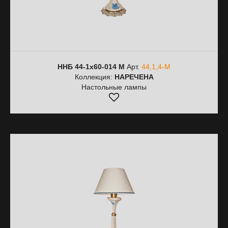
ННБ 44-1х60-014 M
Арт.
44,1,4-M
Коллекция:
НАРЕЧЕНА
Настольные лампы