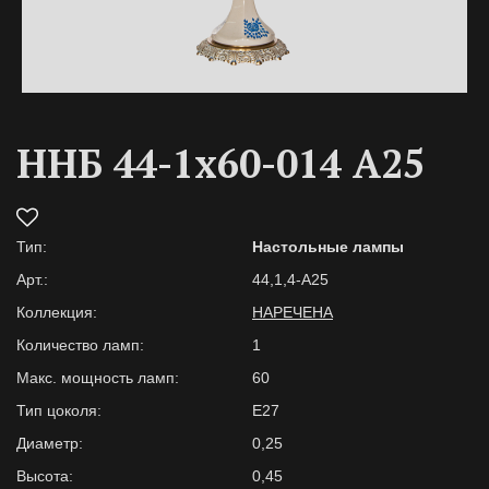
ННБ 44-1х60-014 A25
Тип:
Настольные лампы
Арт.:
44,1,4-A25
Коллекция:
НАРЕЧЕНА
Количество ламп:
1
Макс. мощность ламп:
60
Тип цоколя:
E27
Диаметр:
0,25
Высота:
0,45