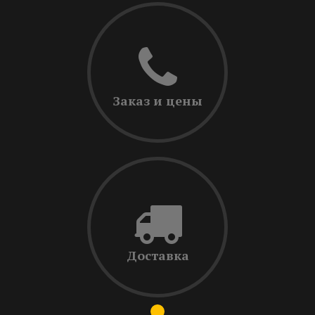
Заказ и цены
Доставка