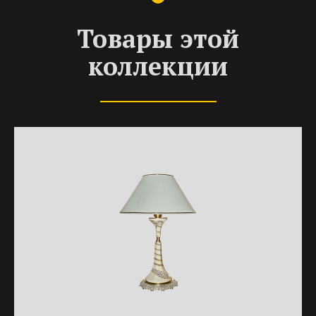
Товары этой
коллекции