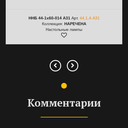
ННБ 44-1х60-014 А31
Арт.
44,1,4-А31
Коллекция:
НАРЕЧЕНА
Настольные лампы
Комментарии