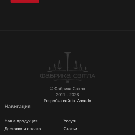
© Фабрика Світла
2011 - 2026
Розробка сайтів: Asvada
Навигация
Наша продукция
Услуги
Доставка и оплата
Статьи