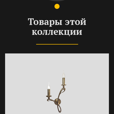
Товары этой
коллекции