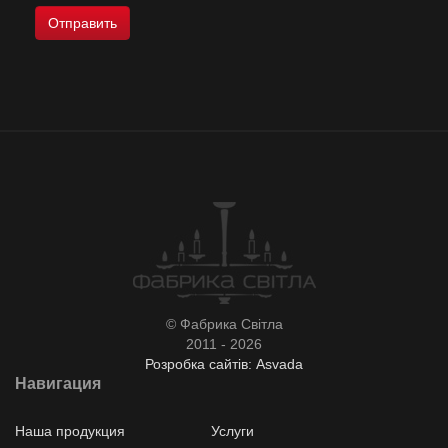
© Фабрика Світла
2011 - 2026
Розробка сайтів: Asvada
Навигация
Наша продукция
Услуги