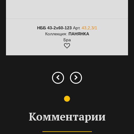
НББ 43-2х60-123
Арт.
43,2,3/1
Коллекция:
ПАНЯНКА
Бра
Комментарии