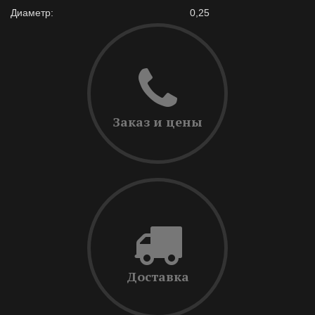
Диаметр:
0,25
Заказ и цены
Доставка