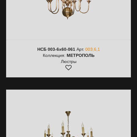
НСБ 003-6х60-061
Арт.
003,6,1
Коллекция:
МЕТРОПОЛЬ
Люстры