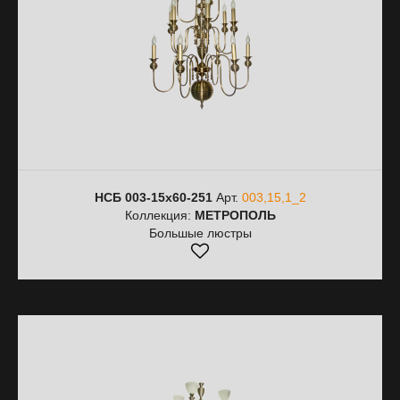
НСБ 003-15х60-251
Арт.
003,15,1_2
Коллекция:
МЕТРОПОЛЬ
Большые люстры