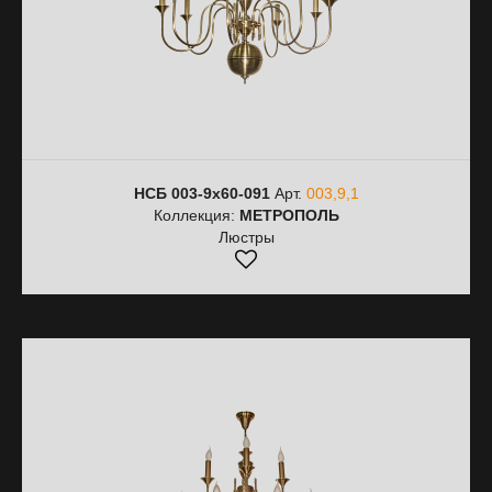
НСБ 003-9х60-091
Арт.
003,9,1
Коллекция:
МЕТРОПОЛЬ
Люстры