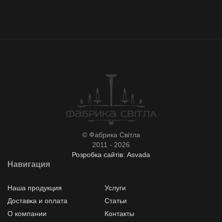
© Фабрика Світла
2011 - 2026
Розробка сайтів: Asvada
Навигация
Наша продукция
Услуги
Доставка и оплата
Статьи
О компании
Контакты