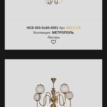
НСБ 003-5х60-0051
Арт.
003,5,1/0
Коллекция:
МЕТРОПОЛЬ
Люстры