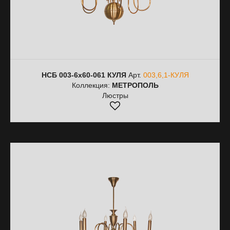
НСБ 003-6х60-061 КУЛЯ
Арт.
003,6,1-КУЛЯ
Коллекция:
МЕТРОПОЛЬ
Люстры