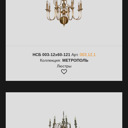
НСБ 003-12х60-121
Арт.
003,12,1
Коллекция:
МЕТРОПОЛЬ
Люстры