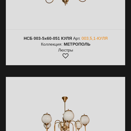
НСБ 003-5х60-051 КУЛЯ
Арт.
003,5,1-КУЛЯ
Коллекция:
МЕТРОПОЛЬ
Люстры