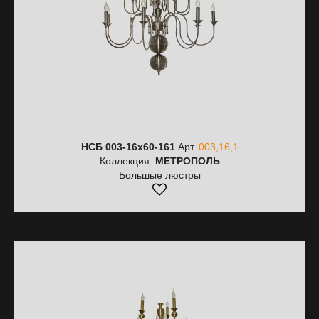
НСБ 003-16х60-161
Арт.
003,16,1
Коллекция:
МЕТРОПОЛЬ
Большые люстры