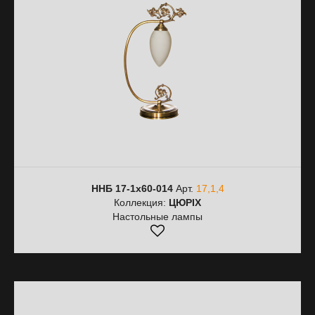
ННБ 17-1х60-014
Арт.
17,1,4
Коллекция:
ЦЮРІХ
Настольные лампы