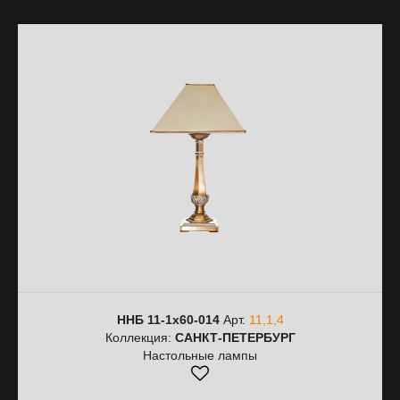
ННБ 11-1х60-014
Арт.
11,1,4
Коллекция:
САНКТ-ПЕТЕРБУРГ
Настольные лампы