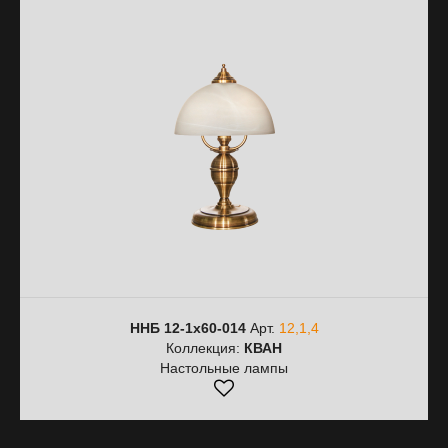
ННБ 12-1х60-014
Арт.
12,1,4
Коллекция:
КВАН
Настольные лампы