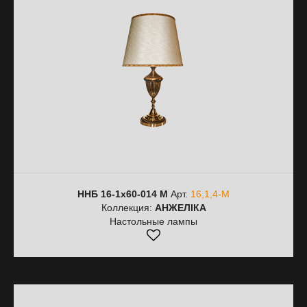
ННБ 16-1х60-014 M
Арт.
16,1,4-M
Коллекция:
АНЖЕЛІКА
Настольные лампы