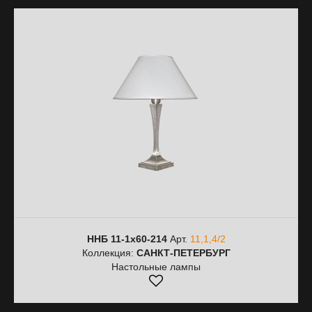
ННБ 11-1х60-214
Арт.
11,1,4/2
Коллекция:
САНКТ-ПЕТЕРБУРГ
Настольные лампы