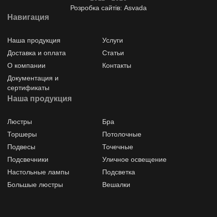
Розробка сайтів: Asvada
Навигация
Наша продукция
Услуги
Доставка и оплата
Статьи
О компании
Контакты
Документация и
сертификаты
Наша продукция
Люстры
Бра
Торшеры
Потолочные
Подвесы
Точечные
Подсвечники
Уличное освещение
Настольные лампы
Подсветка
Большые люстры
Вешалки