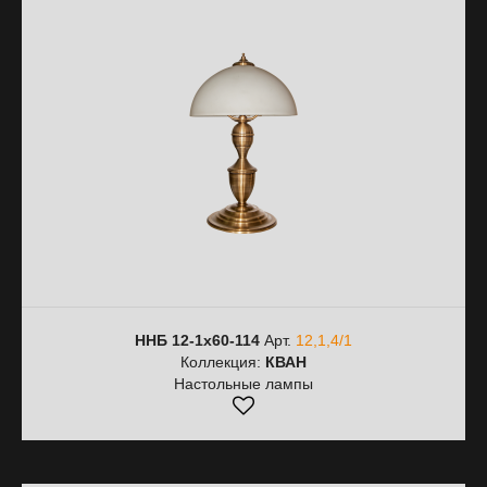
ННБ 12-1х60-114
Арт.
12,1,4/1
Коллекция:
КВАН
Настольные лампы