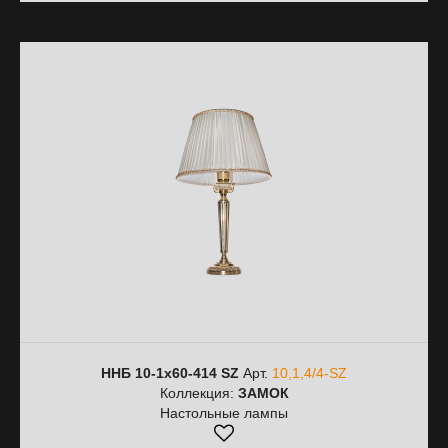
ННБ 10-1х60-414 SZ
Арт.
10,1,4/4-SZ
Коллекция:
ЗАМОК
Настольные лампы