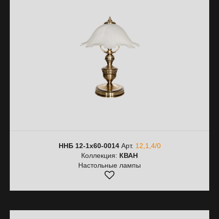
ННБ 12-1х60-0014
Арт.
12,1,4/0
Коллекция:
КВАН
Настольные лампы