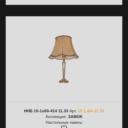
ННБ 10-1х60-414 11.33
Арт.
10,1,4/4-11.33
Коллекция:
ЗАМОК
Настольные лампы