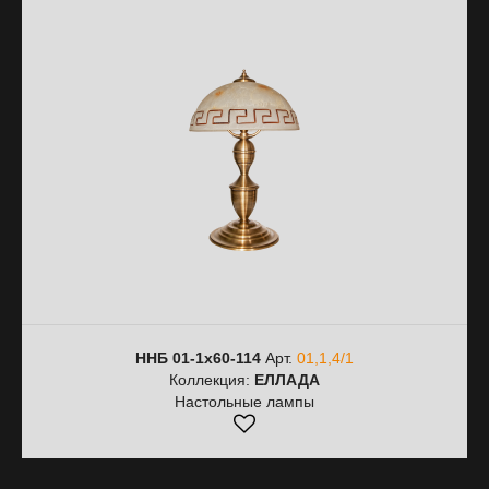
ННБ 01-1х60-114
Арт.
01,1,4/1
Коллекция:
ЕЛЛАДА
Настольные лампы