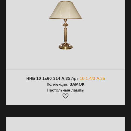
ННБ 10-1х60-314 А.35
Арт.
10,1,4/3-А.35
Коллекция:
ЗАМОК
Настольные лампы