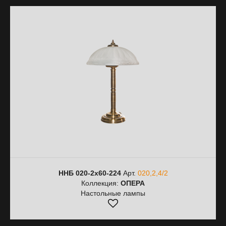
ННБ 020-2х60-224
Арт.
020,2,4/2
Коллекция:
ОПЕРА
Настольные лампы