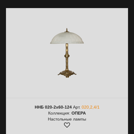
ННБ 020-2х60-124
Арт.
020,2,4/1
Коллекция:
ОПЕРА
Настольные лампы