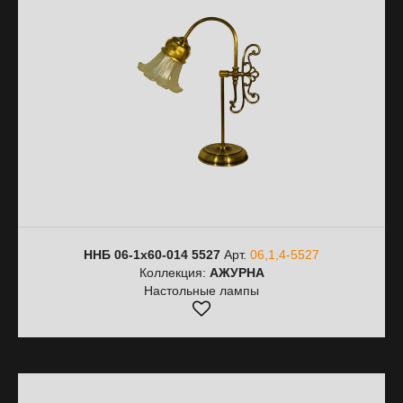
ННБ 06-1х60-014 5527
Арт.
06,1,4-5527
Коллекция:
АЖУРНА
Настольные лампы