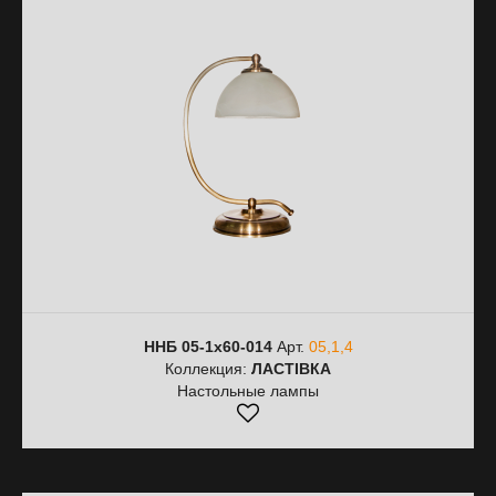
ННБ 05-1х60-014
Арт.
05,1,4
Коллекция:
ЛАСТІВКА
Настольные лампы