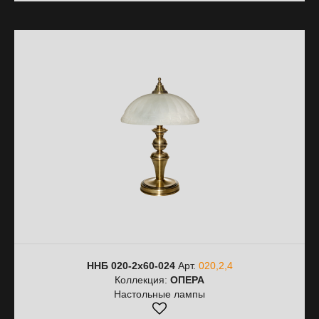
ННБ 020-2х60-024
Арт.
020,2,4
Коллекция:
ОПЕРА
Настольные лампы