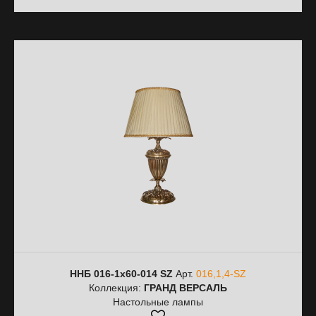
ННБ 016-1х60-014 SZ
Арт.
016,1,4-SZ
Коллекция:
ГРАНД ВЕРСАЛЬ
Настольные лампы