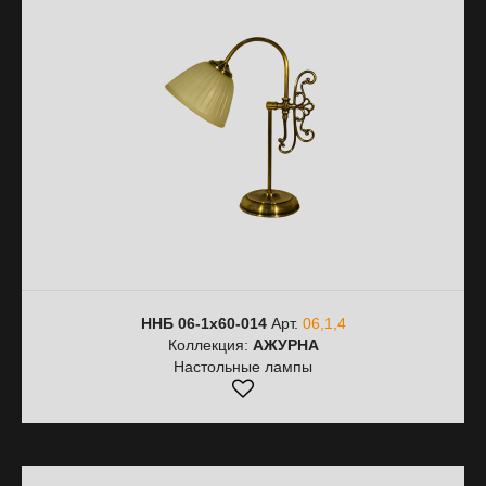
ННБ 06-1х60-014
Арт.
06,1,4
Коллекция:
АЖУРНА
Настольные лампы