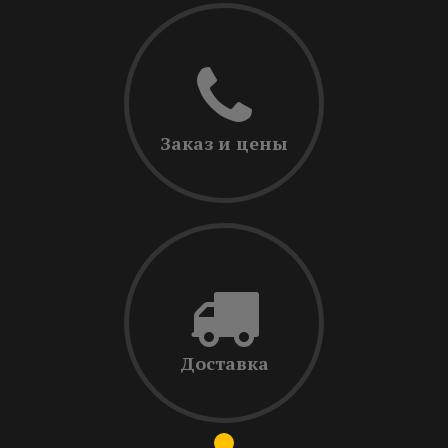
Заказ и цены
Доставка