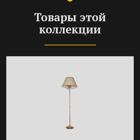
Товары этой
коллекции