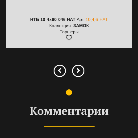
НТБ 10-4х60-046 HAT
Арт.
10,4,6-HAT
Коллекция:
ЗАМОК
Торшеры
Комментарии