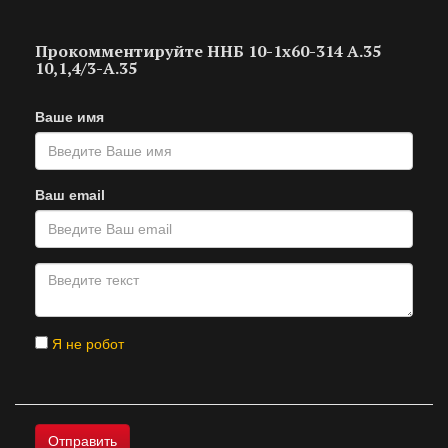
Прокомментируйте ННБ 10-1х60-314 А.35
10,1,4/3-А.35
Ваше имя
Ваш email
Я не робот