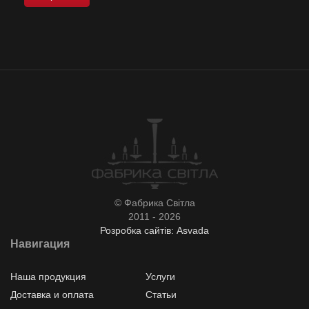
© Фабрика Світла
2011 - 2026
Розробка сайтів: Asvada
Навигация
Наша продукция
Услуги
Доставка и оплата
Статьи