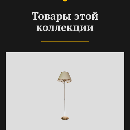
Товары этой
коллекции