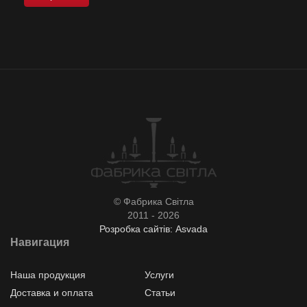
© Фабрика Світла
2011 - 2026
Розробка сайтів: Asvada
Навигация
Наша продукция
Услуги
Доставка и оплата
Статьи