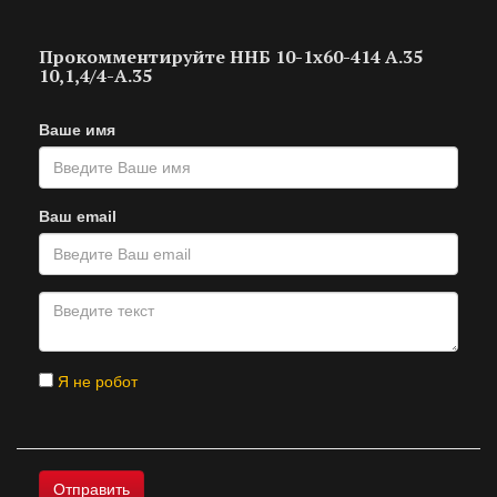
Прокомментируйте ННБ 10-1х60-414 А.35
10,1,4/4-А.35
Ваше имя
Ваш email
Я не робот