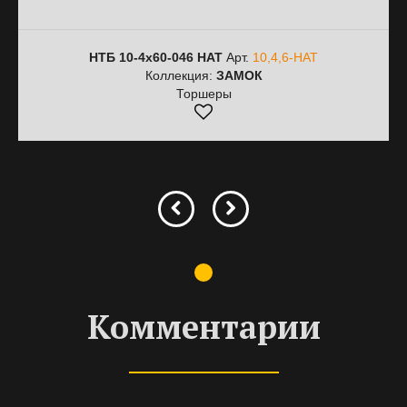
НТБ 10-4х60-046 HAT
Арт.
10,4,6-HAT
Коллекция:
ЗАМОК
Торшеры
Комментарии