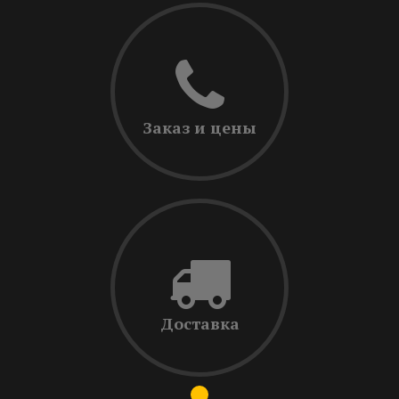
Заказ и цены
Доставка