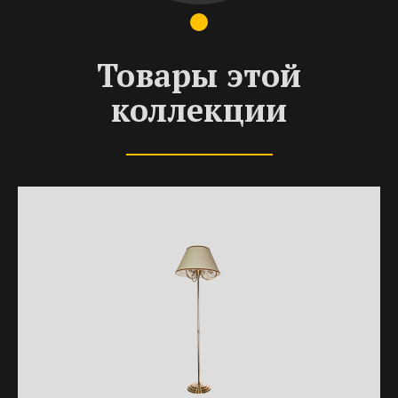
Товары этой
коллекции