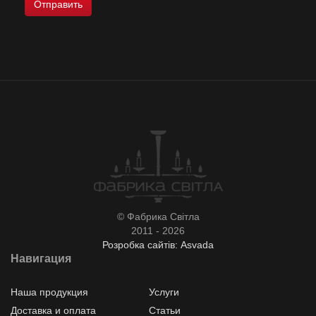
© Фабрика Світла
2011 - 2026
Розробка сайтів: Asvada
Навигация
Наша продукция
Услуги
Доставка и оплата
Статьи