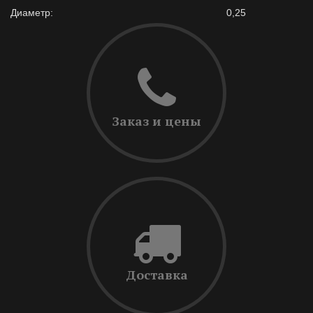
Диаметр:
0,25
Заказ и цены
Доставка