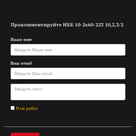
Прокомментируйте НББ 10-2х60-223 10,2,3/2
Ваше имя
Ваш email
Я не робот