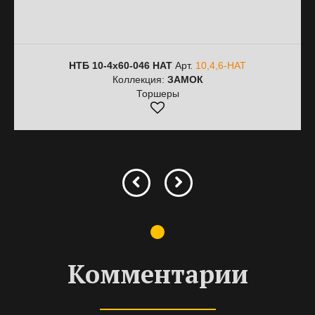
НТБ 10-4х60-046 HAT
Арт.
10,4,6-HAT
Коллекция:
ЗАМОК
Торшеры
Комментарии