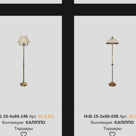
Б 15-4х60-146
Арт.
15,4,6/1
НтБ 15-3х60-036
Арт.
15,
Коллекция:
КАЛІППО
Коллекция:
КАЛІППО
Торшеры
Торшеры