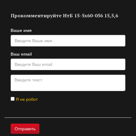
Прокомментируйте НтБ 15-5х60-056 15,5,6
Ваше имя
Ваш email
Я не робот