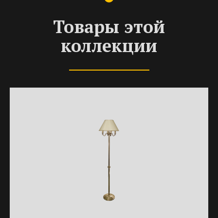
Товары этой
коллекции