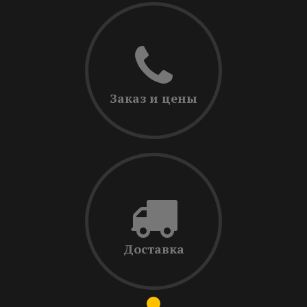
Заказ и цены
Доставка