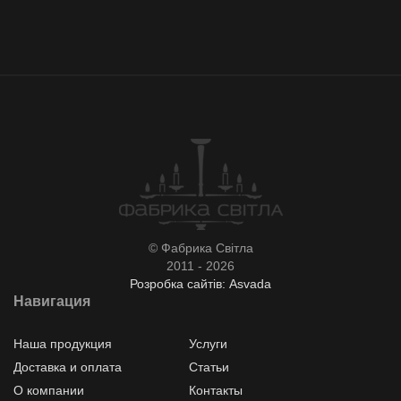
© Фабрика Світла
2011 - 2026
Розробка сайтів: Asvada
Навигация
Наша продукция
Услуги
Доставка и оплата
Статьи
О компании
Контакты