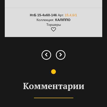
НтБ 15-4х60-146
Арт.
15,4,6/1
Коллекция:
КАЛІППО
Торшеры
Комментарии