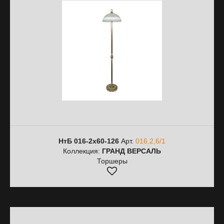
НтБ 016-2х60-126
Арт.
016,2,6/1
Коллекция:
ГРАНД ВЕРСАЛЬ
Торшеры