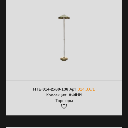
НТБ 014-2х60-136
Арт.
014,3,6/1
Коллекция:
АФІНИ
Торшеры