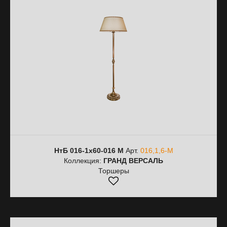
НтБ 016-1х60-016 M
Арт.
016,1,6-M
Коллекция:
ГРАНД ВЕРСАЛЬ
Торшеры