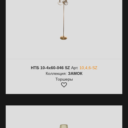
НТБ 10-4х60-046 SZ
Арт.
10,4,6-SZ
Коллекция:
ЗАМОК
Торшеры