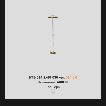
НТБ 014-2х60-036
Арт.
014,3,6
Коллекция:
АФІНИ
Торшеры