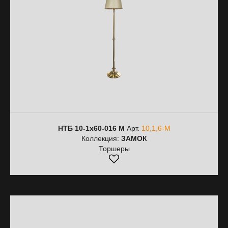
НТБ 10-1х60-016 М
Арт.
10,1,6-М
Коллекция:
ЗАМОК
Торшеры