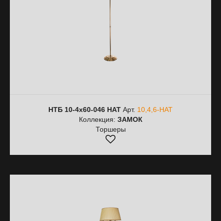
НТБ 10-4х60-046 HAT
Арт.
10,4,6-HAT
Коллекция:
ЗАМОК
Торшеры