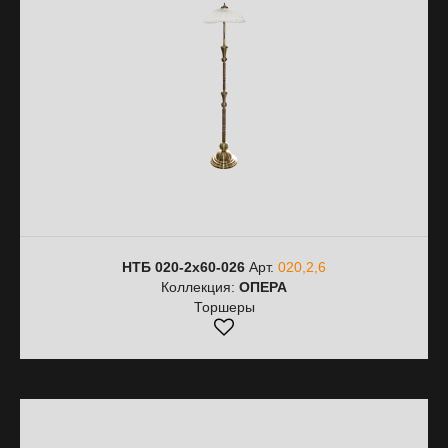
НТБ 020-2х60-026
Арт.
020,2,6
Коллекция:
ОПЕРА
Торшеры