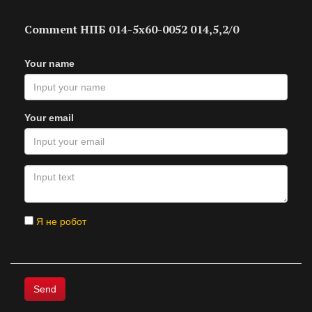
Comment НПБ 014-5х60-0052 014,5,2/0
Your name
Your email
Я не робот