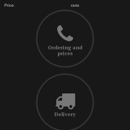
Price:
скло
Ordering and
prices
Delivery