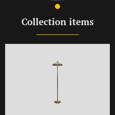
Collection items