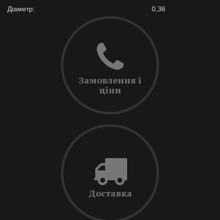
Діаметр:
0,36
Замовлення і
ціни
Доставка