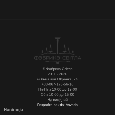
© Фабрика Світла
2011 - 2026
м.Львів вул.І.Франка, 74
+38-067-176-56-16
Пн-Пт з 10-00 до 19-00
Сб з 10-00 до 15-00
Нд вихідний
Розробка сайтів: Asvada
Навігація