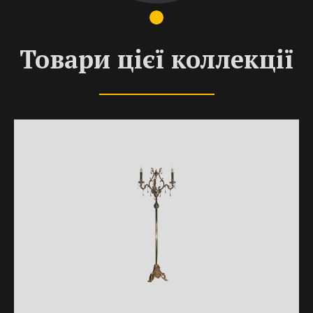
Товари цієї коллекції