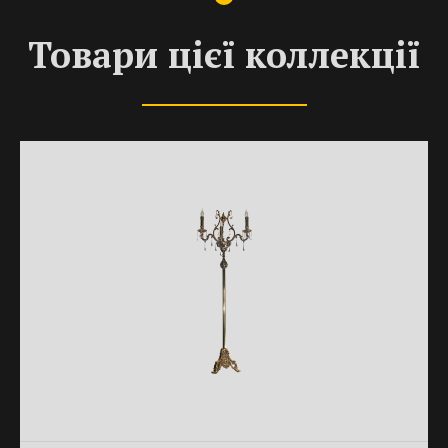
Товари цієї коллекції