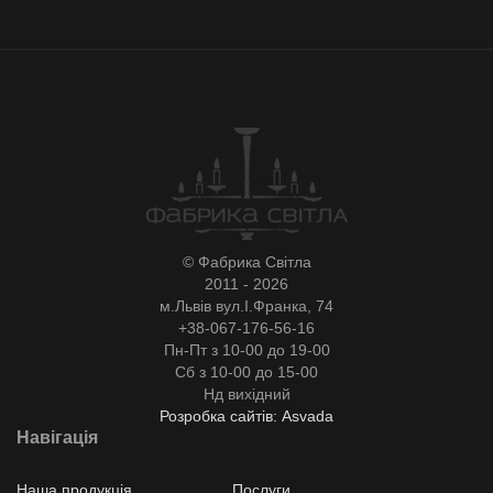
© Фабрика Світла
2011 - 2026
м.Львів вул.І.Франка, 74
+38-067-176-56-16
Пн-Пт з 10-00 до 19-00
Сб з 10-00 до 15-00
Нд вихідний
Розробка сайтів: Asvada
Навігація
Наша продукція
Послуги