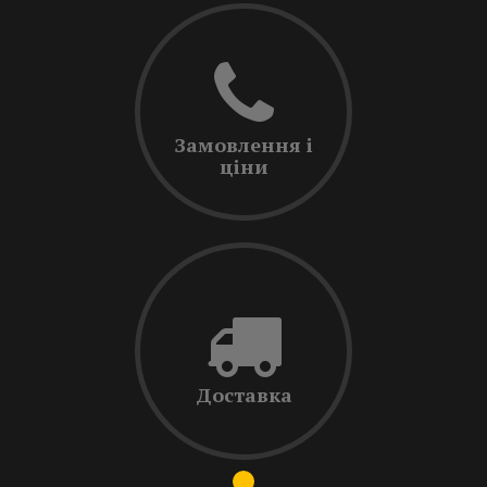
Замовлення і
ціни
Доставка