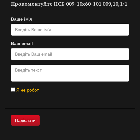
Прокоментуйте НСБ 009-10х60-101 009,10,1/1
Ваше ім'я
Ваш email
Я не робот