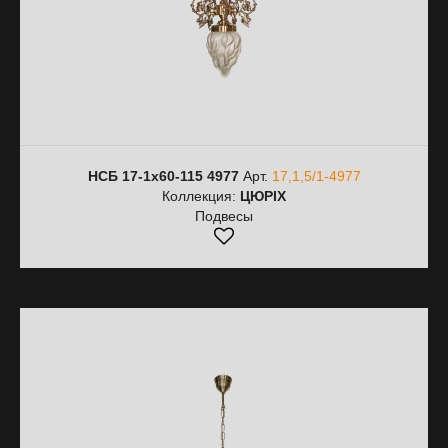
НСБ 17-1х60-115 4977
Арт.
17,1,5/1-4977
Коллекция:
ЦЮРІХ
Подвесы