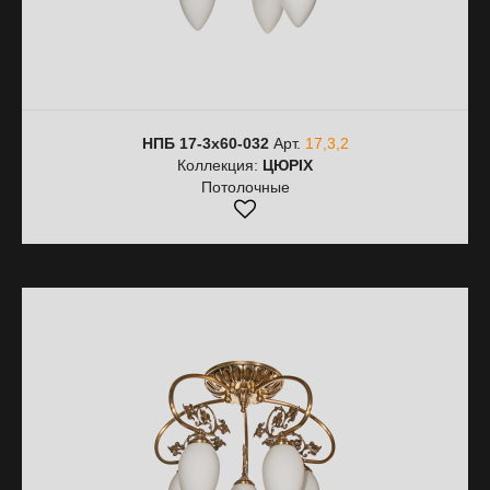
НПБ 17-3х60-032
Арт.
17,3,2
Коллекция:
ЦЮРІХ
Потолочные