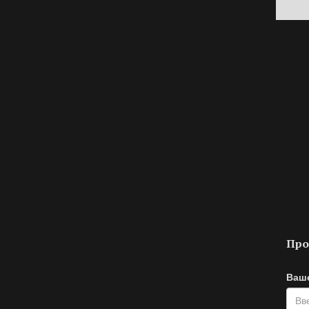
Про
Ваш