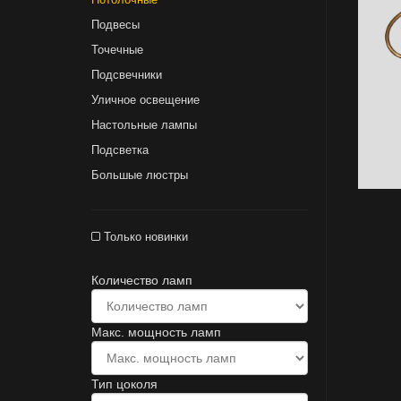
Подвесы
Точечные
Подсвечники
Уличное освещение
Настольные лампы
Подсветка
Большые люстры
Только новинки
Количество ламп
Макс. мощность ламп
Тип цоколя