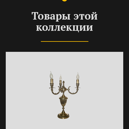
Товары этой
коллекции