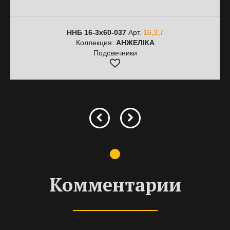
ННБ 16-3х60-037
Арт.
16,3,7
Коллекция:
АНЖЕЛІКА
Подсвечники
Комментарии