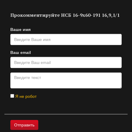
Прокомментируйте НСБ 16-9х60-191 16,9,1/1
Ваше имя
Ваш email
Я не робот