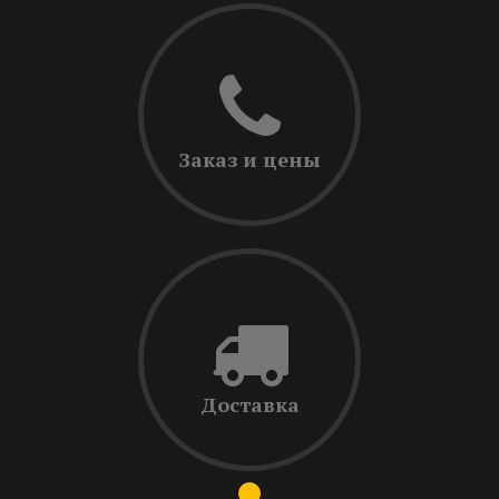
Заказ и цены
Доставка