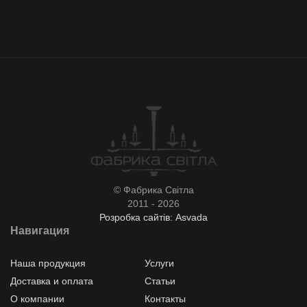
© Фабрика Світла
2011 - 2026
Розробка сайтів: Asvada
Навигация
Наша продукция
Услуги
Доставка и оплата
Статьи
О компании
Контакты