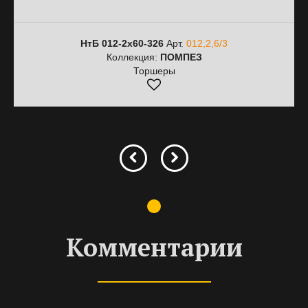
НтБ 012-2х60-326
Арт.
012,2,6/3
Коллекция:
ПОМПЕЗ
Торшеры
Комментарии