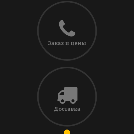
Заказ и цены
Доставка