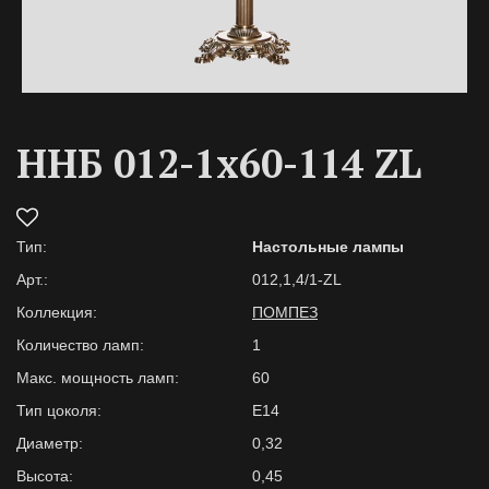
ННБ 012-1х60-114 ZL
Тип:
Настольные лампы
Арт.:
012,1,4/1-ZL
Коллекция:
ПОМПЕЗ
Количество ламп:
1
Макс. мощность ламп:
60
Тип цоколя:
E14
Диаметр:
0,32
Высота:
0,45