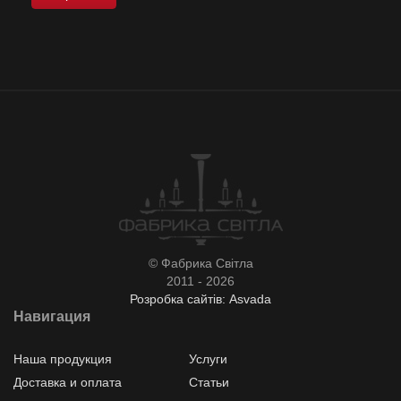
© Фабрика Світла
2011 - 2026
Розробка сайтів: Asvada
Навигация
Наша продукция
Услуги
Доставка и оплата
Статьи