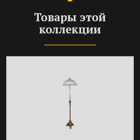
Товары этой
коллекции