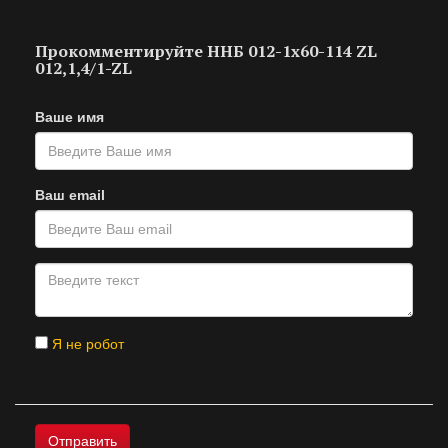
Прокомментируйте ННБ 012-1х60-114 ZL
012,1,4/1-ZL
Ваше имя
Ваш email
Я не робот