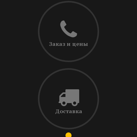
Заказ и цены
Доставка