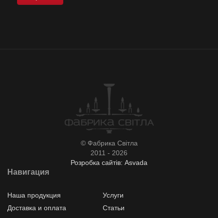
© Фабрика Світла
2011 - 2026
Розробка сайтів: Asvada
Навигация
Наша продукция
Услуги
Доставка и оплата
Статьи