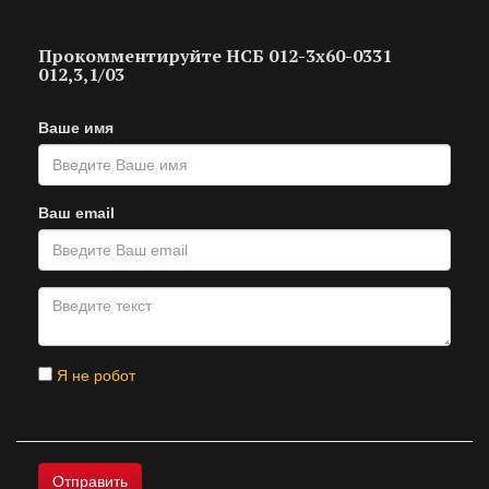
Прокомментируйте НСБ 012-3х60-0331
012,3,1/03
Ваше имя
Ваш email
Я не робот