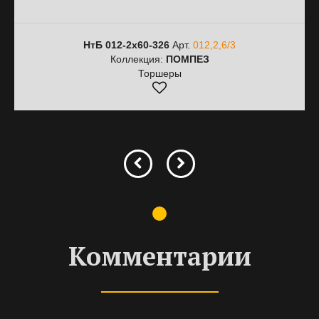
НтБ 012-2х60-326
Арт.
012,2,6/3
Коллекция:
ПОМПЕЗ
Торшеры
Комментарии