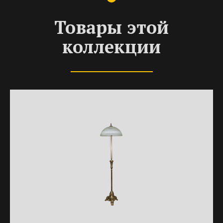
Товары этой
коллекции