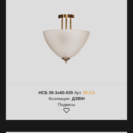
НСБ 39-3х60-035
Арт.
39,3,5
Коллекция:
ДЗВІН
Подвесы