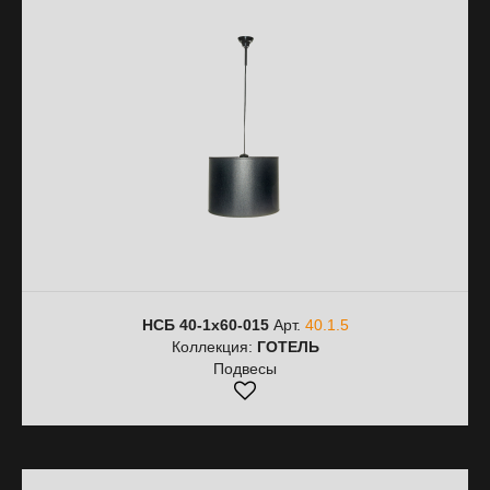
НСБ 40-1х60-015
Арт.
40.1.5
Коллекция:
ГОТЕЛЬ
Подвесы