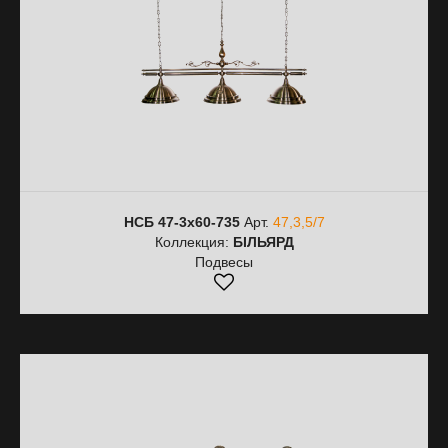
НСБ 47-3х60-735
Арт.
47,3,5/7
Коллекция:
БІЛЬЯРД
Подвесы