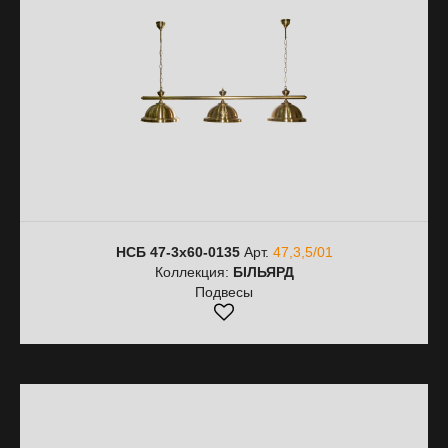
НСБ 47-3х60-0135
Арт.
47,3,5/01
Коллекция:
БІЛЬЯРД
Подвесы