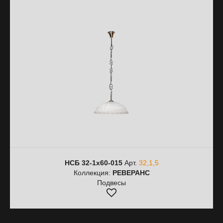
НСБ 32-1х60-015
Арт.
32,1,5
Коллекция:
РЕВЕРАНС
Подвесы