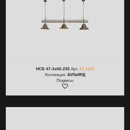
НСБ 47-3х60-235
Арт.
47,3,5/2
Коллекция:
БІЛЬЯРД
Подвесы