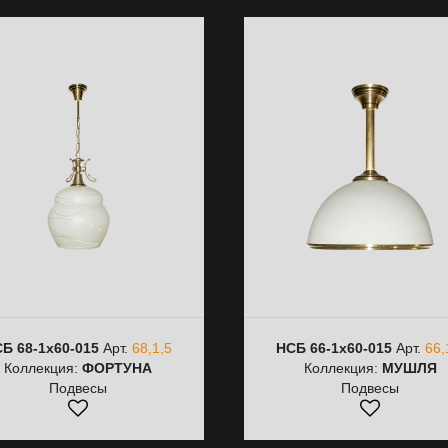
Б 68-1х60-015
Арт.
68,1,5
НСБ 66-1х60-015
Арт.
66,
Коллекция:
ФОРТУНА
Коллекция:
МУШЛЯ
Подвесы
Подвесы