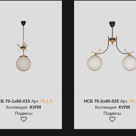
Б 70-1х60-015
Арт.
70,1,5
НСБ 70-2х60-025
Арт.
70,
Коллекция:
КУЛЯ
Коллекция:
КУЛЯ
Подвесы
Подвесы