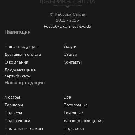
© Фабрика Світла
2011 - 2026
Розробка сайтів: Asvada
Навигация
Наша продукция
Услуги
Доставка и оплата
Статьи
О компании
Контакты
Документация и
сертификаты
Наша продукция
Люстры
Бра
Торшеры
Потолочные
Подвесы
Точечные
Подсвечники
Уличное освещение
Настольные лампы
Подсветка