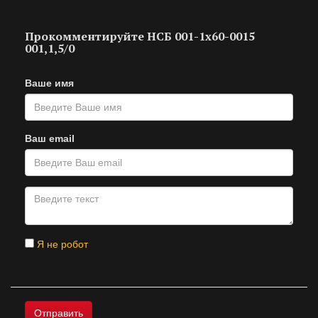
Прокомментируйте НСБ 001-1х60-0015
001,1,5/0
Ваше имя
Ваш email
Я не робот