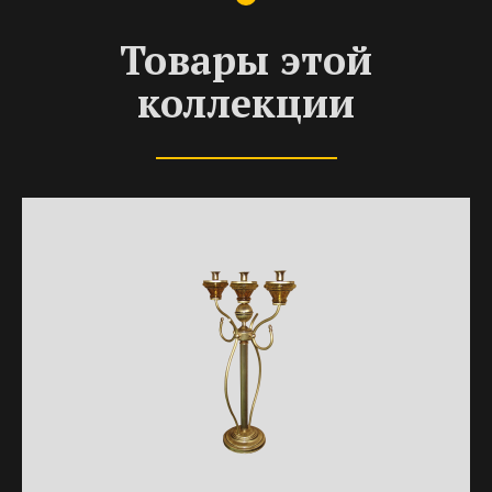
Товары этой
коллекции