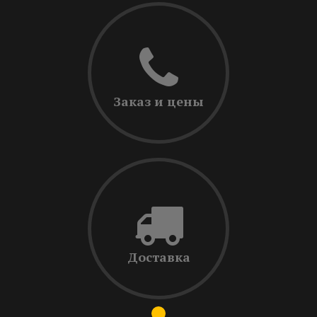
Заказ и цены
Доставка