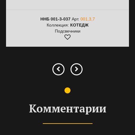
ННБ 001-3-037
Арт.
001,3,7
Коллекция:
КОТЕДЖ
Подсвечники
Комментарии