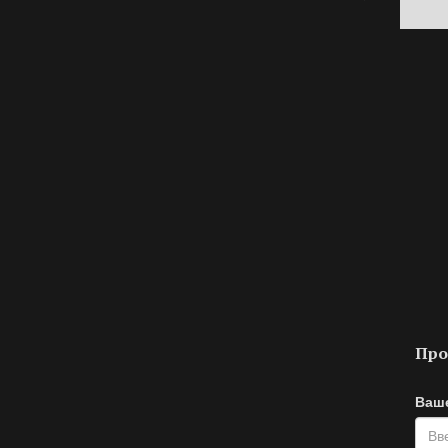
Про
Ваш