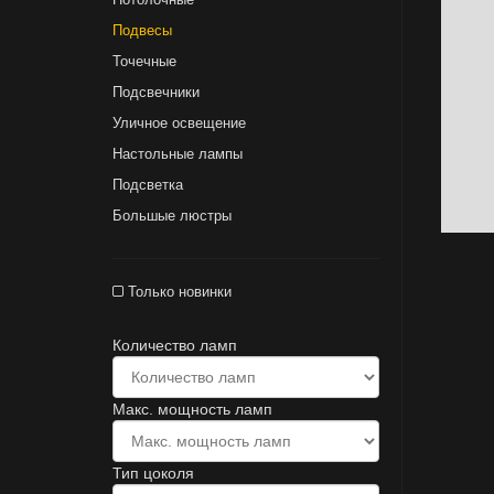
Подвесы
Точечные
Подсвечники
Уличное освещение
Настольные лампы
Подсветка
Большые люстры
Только новинки
Количество ламп
Макс. мощность ламп
Тип цоколя