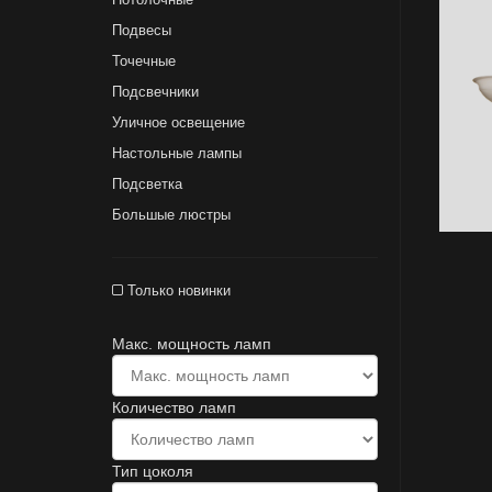
Подвесы
Точечные
Подсвечники
Уличное освещение
Настольные лампы
Подсветка
Большые люстры
Только новинки
Макс. мощность ламп
Количество ламп
Тип цоколя