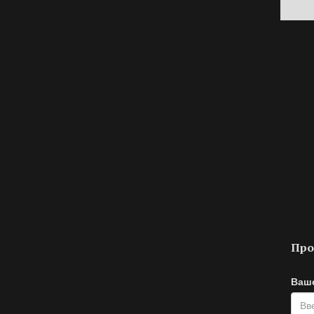
Про
Ваш