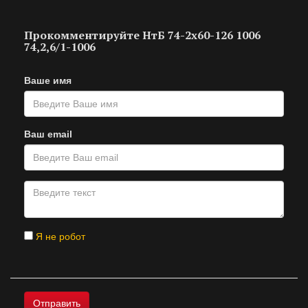
Прокомментируйте НтБ 74-2х60-126 1006
74,2,6/1-1006
Ваше имя
Ваш email
Я не робот