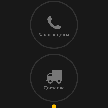
Заказ и цены
Доставка