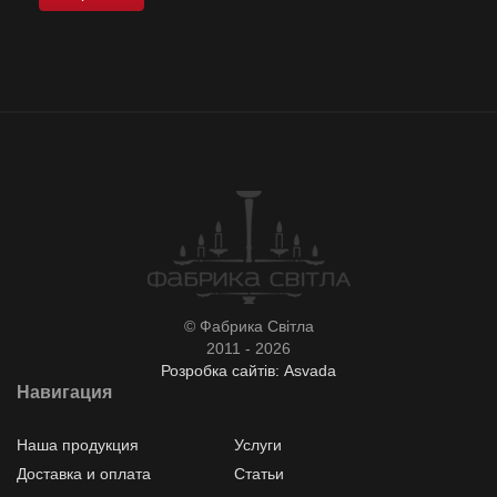
© Фабрика Світла
2011 - 2026
Розробка сайтів: Asvada
Навигация
Наша продукция
Услуги
Доставка и оплата
Статьи