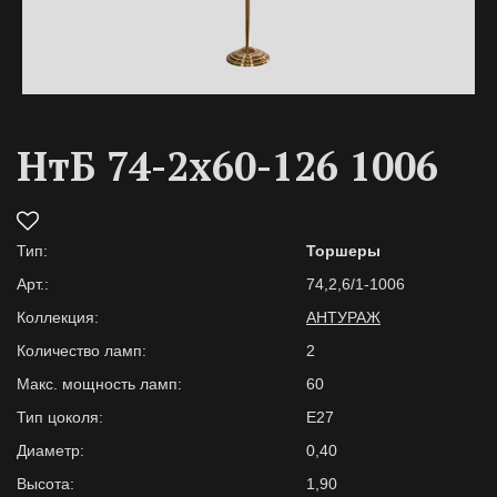
НтБ 74-2х60-126 1006
Тип:
Торшеры
Арт.:
74,2,6/1-1006
Коллекция:
АНТУРАЖ
Количество ламп:
2
Макс. мощность ламп:
60
Тип цоколя:
E27
Диаметр:
0,40
Высота:
1,90