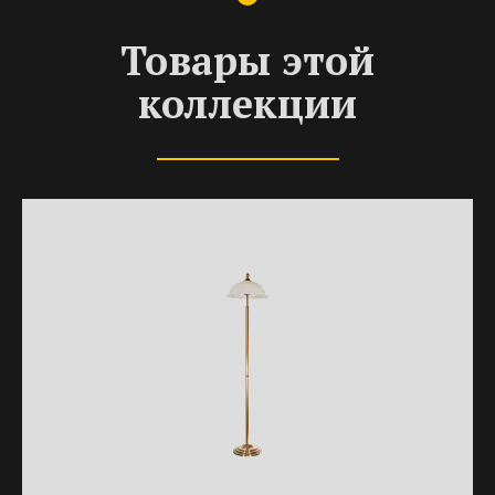
Товары этой
коллекции