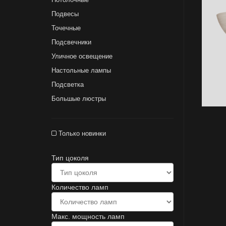
Подвесы
Точечные
Подсвечники
Уличное освещение
Настольные лампы
Подсветка
Большые люстры
Только новинки
Тип цоколя
Количество ламп
Макс. мощность ламп