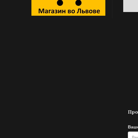
Про
Ваш