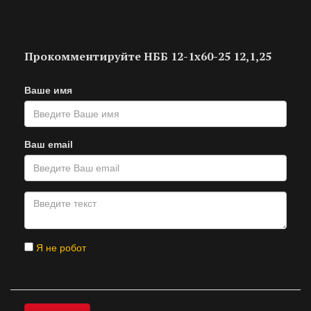
Прокомментируйте НББ 12-1х60-25 12,1,25
Ваше имя
Ваш email
Я не робот