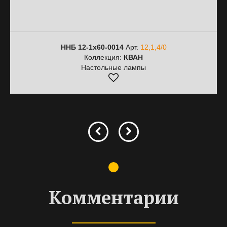
ННБ 12-1х60-0014
Арт.
12,1,4/0
Коллекция:
КВАН
Настольные лампы
Комментарии