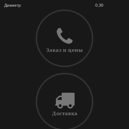
Диаметр:
0,30
Заказ и цены
Доставка