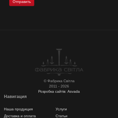
© Фабрика Світла
2011 - 2026
Розробка сайтів: Asvada
Навигация
Наша продукция
Услуги
Доставка и оплата
Статьи