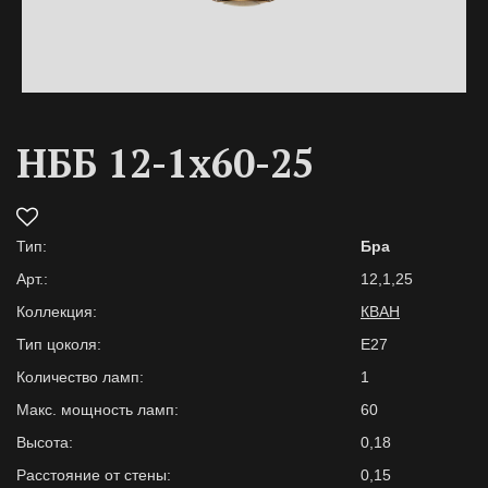
НББ 12-1х60-25
Тип:
Бра
Арт.:
12,1,25
Коллекция:
КВАН
Тип цоколя:
E27
Количество ламп:
1
Макс. мощность ламп:
60
Высота:
0,18
Расстояние от стены:
0,15