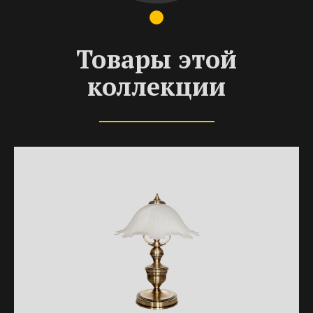
Товары этой
коллекции