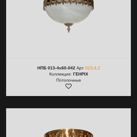
НПБ 013-4х60-042
Арт.
013,4,2
Коллекция:
ГЕНРІХ
Потолочные