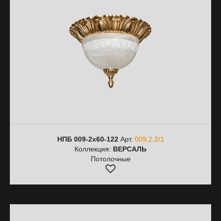
НПБ 009-2х60-122
Арт.
009,2,2/1
Коллекция:
ВЕРСАЛЬ
Потолочные