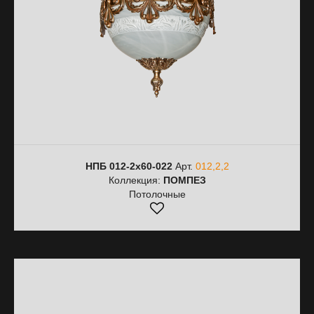
НПБ 012-2х60-022
Арт.
012,2,2
Коллекция:
ПОМПЕЗ
Потолочные