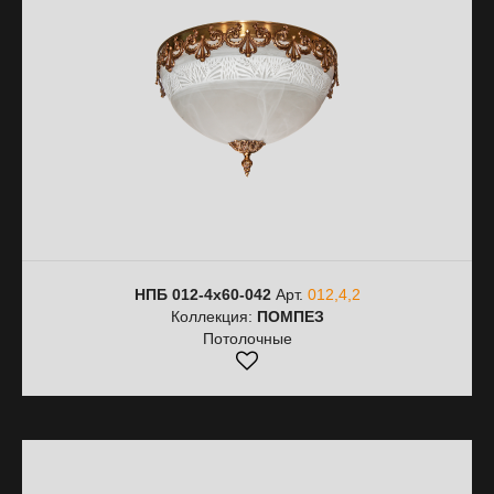
НПБ 012-4х60-042
Арт.
012,4,2
Коллекция:
ПОМПЕЗ
Потолочные