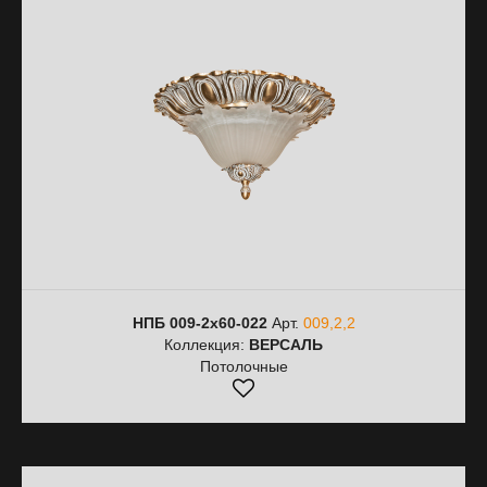
НПБ 009-2х60-022
Арт.
009,2,2
Коллекция:
ВЕРСАЛЬ
Потолочные