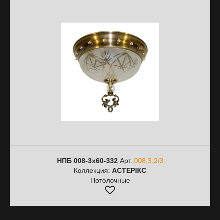
НПБ 008-3х60-332
Арт.
008,3,2/3
Коллекция:
АСТЕРІКС
Потолочные