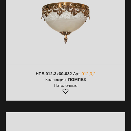
НПБ 012-3х60-032
Арт.
012,3,2
Коллекция:
ПОМПЕЗ
Потолочные