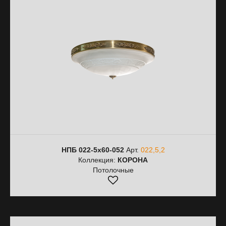
НПБ 022-5х60-052
Арт.
022,5,2
Коллекция:
КОРОНА
Потолочные