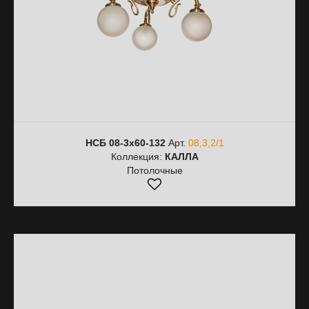
НСБ 08-3х60-132
Арт.
08,3,2/1
Коллекция:
КАЛЛА
Потолочные