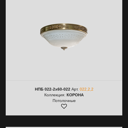
НПБ 022-2х60-022
Арт.
022,2,2
Коллекция:
КОРОНА
Потолочные