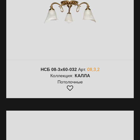
НСБ 08-3х60-032
Арт.
08,3,2
Коллекция:
КАЛЛА
Потолочные