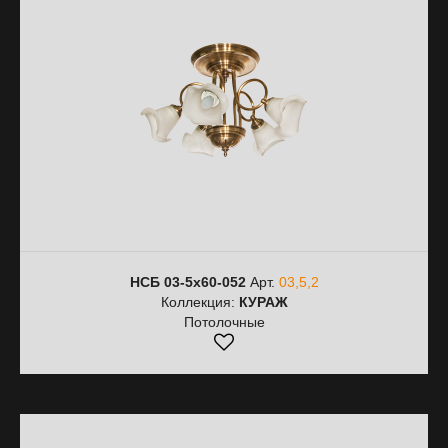
НСБ 03-5х60-052
Арт.
03,5,2
Коллекция:
КУРАЖ
Потолочные