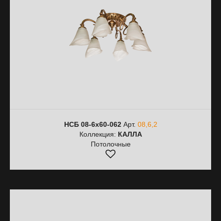
НСБ 08-6х60-062
Арт.
08,6,2
Коллекция:
КАЛЛА
Потолочные