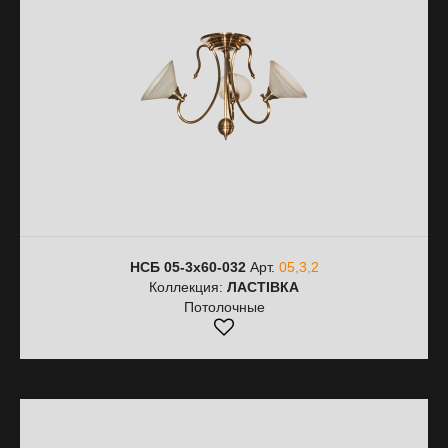
НСБ 05-3х60-032
Арт.
05,3,2
Коллекция:
ЛАСТІВКА
Потолочные