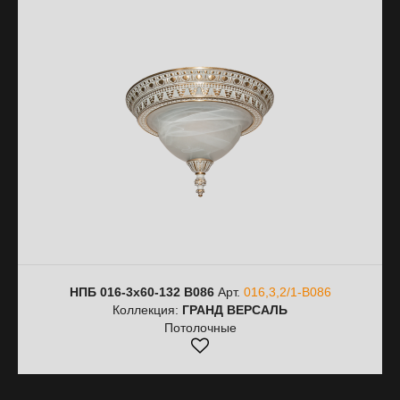
НПБ 016-3х60-132 B086
Арт.
016,3,2/1-B086
Коллекция:
ГРАНД ВЕРСАЛЬ
Потолочные