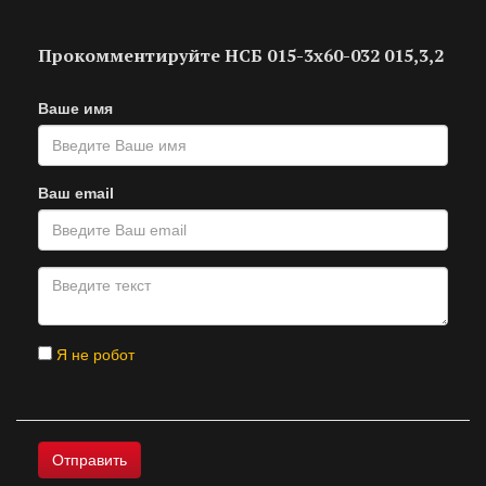
Прокомментируйте НСБ 015-3х60-032 015,3,2
Ваше имя
Ваш email
Я не робот