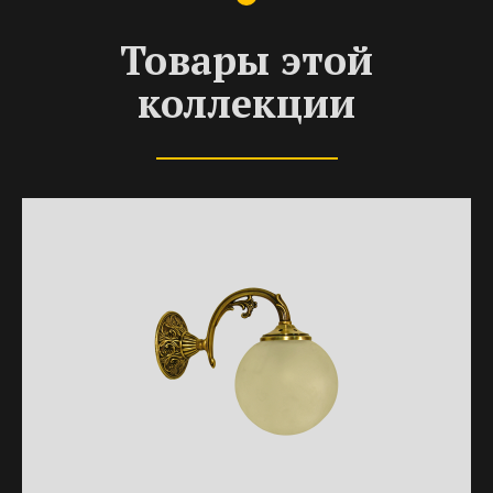
Товары этой
коллекции