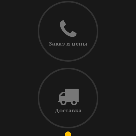
Заказ и цены
Доставка