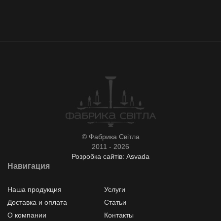
© Фабрика Світла
2011 - 2026
Розробка сайтів: Asvada
Навигация
Наша продукция
Услуги
Доставка и оплата
Статьи
О компании
Контакты