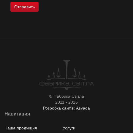
© Фабрика Світла
2011 - 2026
Розробка сайтів: Asvada
Навигация
Наша продукция
Услуги