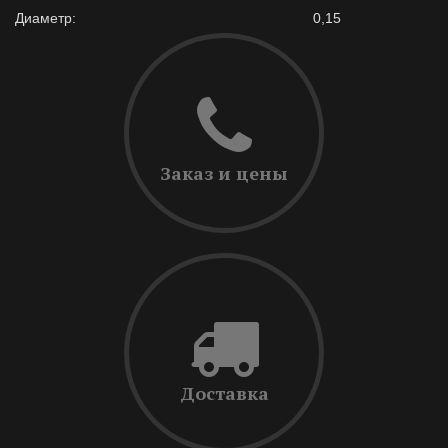
Диаметр:
0,15
Заказ и цены
Доставка