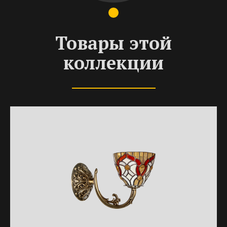
Товары этой
коллекции