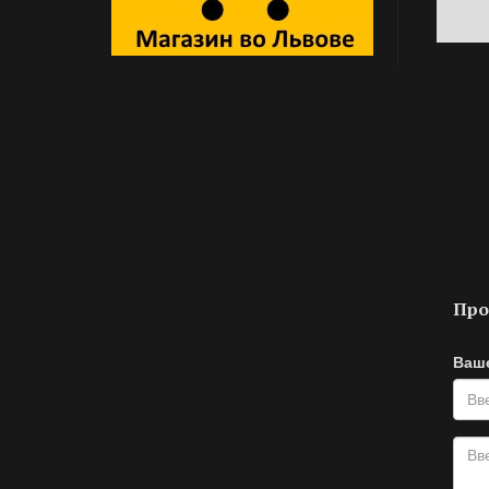
Про
Ваш