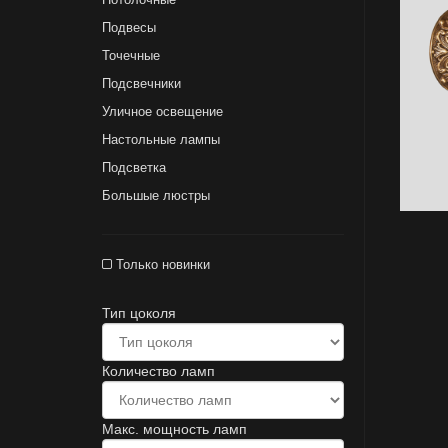
Подвесы
Точечные
Подсвечники
Уличное освещение
Настольные лампы
Подсветка
Большые люстры
Только новинки
Тип цоколя
Количество ламп
Макс. мощность ламп